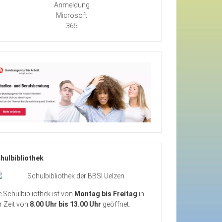
Anmeldung
Microsoft
365
hulbibliothek
e Schulbibliothek ist von
Montag bis Freitag
in
r Zeit von
8.00 Uhr bis 13.00 Uhr
geöffnet.